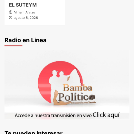
EL SUTEYM
Miriam Arvizu
agosto 6, 2026
Radio en Linea
Te pueden interesar