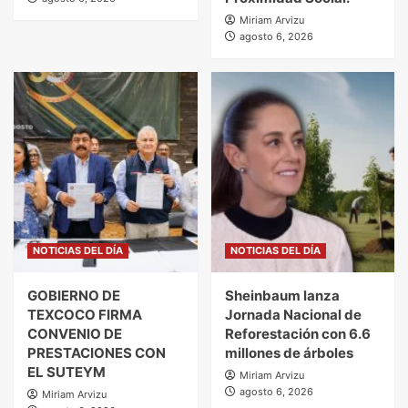
Miriam Arvizu
agosto 6, 2026
NOTICIAS DEL DÍA
NOTICIAS DEL DÍA
GOBIERNO DE
Sheinbaum lanza
TEXCOCO FIRMA
Jornada Nacional de
CONVENIO DE
Reforestación con 6.6
PRESTACIONES CON
millones de árboles
EL SUTEYM
Miriam Arvizu
agosto 6, 2026
Miriam Arvizu