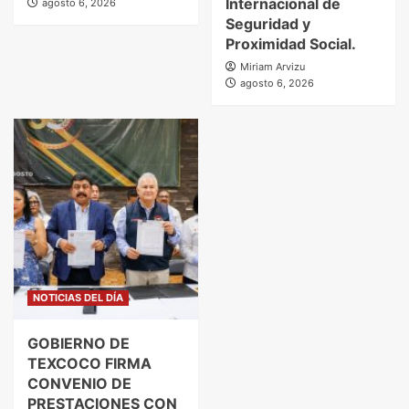
Internacional de
agosto 6, 2026
Seguridad y
Proximidad Social.
Miriam Arvizu
agosto 6, 2026
NOTICIAS DEL DÍA
GOBIERNO DE
TEXCOCO FIRMA
CONVENIO DE
PRESTACIONES CON