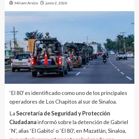
Miriam Arvizu
junio 2, 2026
‘El 80′ es identificado como uno de los principales
operadores de Los Chapitos al sur de Sinaloa.
La
Secretaría de Seguridad y Protección
Ciudadana
informó sobre la detención de Gabriel
‘N’, alias ‘El Gabito’ o ‘El 80’, en Mazatlán, Sinaloa,