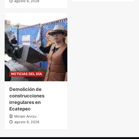
agosto 6, 2026
NOTICIAS DEL DÍA
Demolición de
construcciones
irregulares en
Ecatepec
Miriam Arvizu
agosto 6, 2026