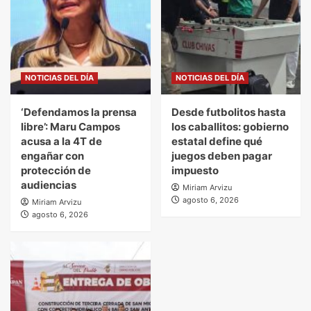
NOTICIAS DEL DÍA
NOTICIAS DEL DÍA
‘Defendamos la prensa
Desde futbolitos hasta
libre’: Maru Campos
los caballitos: gobierno
acusa a la 4T de
estatal define qué
engañar con
juegos deben pagar
protección de
impuesto
audiencias
Miriam Arvizu
agosto 6, 2026
Miriam Arvizu
agosto 6, 2026