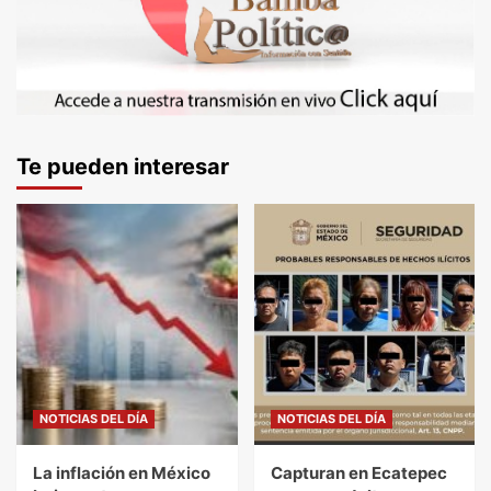
Te pueden interesar
NOTICIAS DEL DÍA
NOTICIAS DEL DÍA
La inflación en México
Capturan en Ecatepec