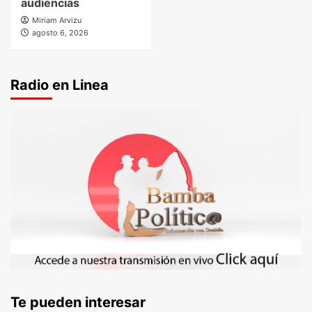
audiencias
Miriam Arvizu
agosto 6, 2026
Radio en Linea
Te pueden interesar