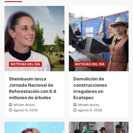
NOTICIAS DEL DÍA
NOTICIAS DEL DÍA
Sheinbaum lanza
Demolición de
Jornada Nacional de
construcciones
Reforestación con 6.6
irregulares en
millones de árboles
Ecatepec
Miriam Arvizu
Miriam Arvizu
agosto 6, 2026
agosto 6, 2026