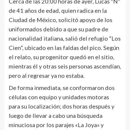
Cerca de las 20:00 horas de ayer, Lucas “N”
de 41 años de edad, quien radica en la
Ciudad de México, solicitó apoyo de los
uniformados debido a que su padre de
nacionalidad italiana, salió del refugio “Los
Cien”, ubicado en las faldas del pico. Según
el relato, su progenitor quedó en el sitio,
mientras él y otras seis personas ascendían,
pero al regresar ya no estaba.
De forma inmediata, se conformaron dos
células con equipo y unidades motoras
para su localización; dos horas después y
luego de llevar a cabo una búsqueda
minuciosa por los parajes «La Joya» y