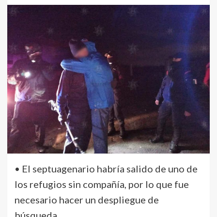
• El septuagenario habría salido de uno de
los refugios sin compañía, por lo que fue
necesario hacer un despliegue de
búsqueda.