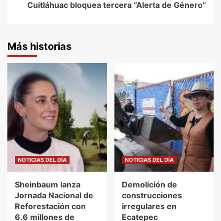
Cuitláhuac bloquea tercera “Alerta de Género”
Más historias
NOTICIAS DEL DÍA
NOTICIAS DEL DÍA
Sheinbaum lanza
Demolición de
Jornada Nacional de
construcciones
Reforestación con
irregulares en
6.6 millones de
Ecatepec