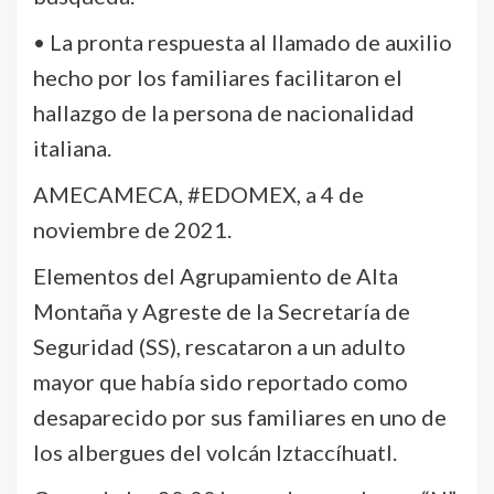
• La pronta respuesta al llamado de auxilio
hecho por los familiares facilitaron el
hallazgo de la persona de nacionalidad
italiana.
AMECAMECA, #EDOMEX, a 4 de
noviembre de 2021.
Elementos del Agrupamiento de Alta
Montaña y Agreste de la Secretaría de
Seguridad (SS), rescataron a un adulto
mayor que había sido reportado como
desaparecido por sus familiares en uno de
los albergues del volcán Iztaccíhuatl.