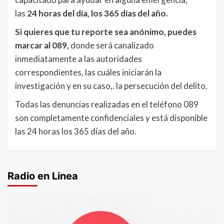
las
24 horas del día, los 365 días del año.
Si quieres que tu reporte sea anónimo, puedes
marcar al 089,
donde será canalizado
inmediatamente a las autoridades
correspondientes, las cuáles iniciarán la
investigación y en su caso,. la persecución del delito.
Todas las denuncias realizadas en el teléfono 089
son completamente confidenciales y está disponible
las 24 horas los 365 días del año.
Radio en Linea