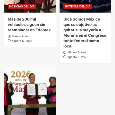
NOTICIAS DEL DÍA
NOTICIAS DEL DÍA
Más de 200 mil
Dice Somos México
vehículos siguen sin
que su objetivo es
reemplacar en Edomex
quitarle la mayoría a
Morena en el Congreso,
Miriam Arvizu
tanto federal como
agosto 5, 2026
local
Miriam Arvizu
agosto 5, 2026