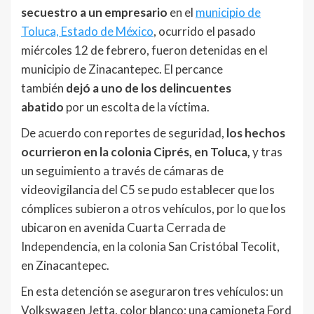
secuestro a un empresario
en el
municipio de
Toluca, Estado de México
, ocurrido el pasado
miércoles 12 de febrero, fueron detenidas en el
municipio de Zinacantepec. El percance
también
dejó a uno de los delincuentes
abatido
por un escolta de la víctima.
De acuerdo con reportes de seguridad,
los hechos
ocurrieron en la colonia Ciprés, en Toluca,
y tras
un seguimiento a través de cámaras de
videovigilancia del C5 se pudo establecer que los
cómplices subieron a otros vehículos, por lo que los
ubicaron en avenida Cuarta Cerrada de
Independencia, en la colonia San Cristóbal Tecolit,
en Zinacantepec.
En esta detención se aseguraron tres vehículos: un
Volkswagen Jetta, color blanco; una camioneta Ford