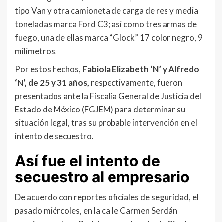
tipo Van y otra camioneta de carga de res y media
toneladas marca Ford C3; así como tres armas de
fuego, una de ellas marca “Glock” 17 color negro, 9
milímetros.
Por estos hechos,
Fabiola Elizabeth ‘N’ y Alfredo
‘N’, de 25 y 31 años,
respectivamente, fueron
presentados ante la Fiscalía General de Justicia del
Estado de México (FGJEM) para determinar su
situación legal, tras su probable intervención en el
intento de secuestro.
Así fue el intento de
secuestro al empresario
De acuerdo con reportes oficiales de seguridad, el
pasado miércoles, en la calle Carmen Serdán