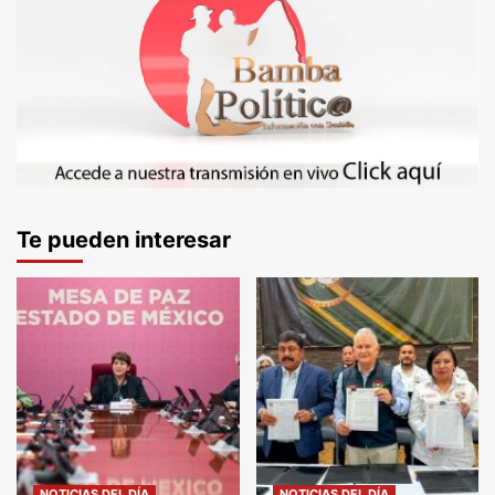
Te pueden interesar
NOTICIAS DEL DÍA
NOTICIAS DEL DÍA