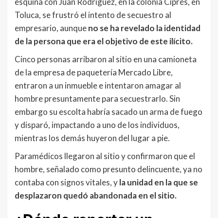
esquina con Juan Rodríguez, en la colonia Ciprés, en
Toluca, se frustró el intento de secuestro al
empresario, aunque
no se ha revelado la identidad
de la persona que
era el objetivo de este ilícito.
Cinco personas arribaron al sitio en una camioneta
de la empresa de paquetería Mercado Libre,
entraron a un inmueble e intentaron amagar al
hombre presuntamente para secuestrarlo. Sin
embargo su escolta habría sacado un arma de fuego
y disparó, impactando a uno de los individuos,
mientras los demás huyeron del lugar a pie.
Paramédicos llegaron al sitio y confirmaron que el
hombre, señalado como presunto delincuente, ya no
contaba con signos vitales, y
la unidad en la que se
desplazaron quedó abandonada en el sitio.