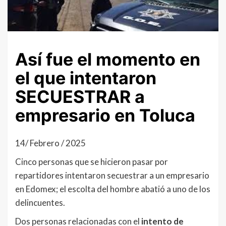
Así fue el momento en
el que intentaron
SECUESTRAR a
empresario en Toluca
14/ Febrero / 2025
Cinco personas que se hicieron pasar por
repartidores intentaron secuestrar a un empresario
en Edomex; el escolta del hombre abatió a uno de los
delincuentes.
Dos personas relacionadas con el
intento de