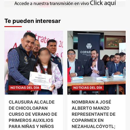
Te pueden interesar
NOTICIAS DEL DÍA
NOTICIAS DEL DÍA
CLAUSURA ALCALDE
NOMBRAN A JOSÉ
DE CHICOLOAPAN
ALBERTO MANZO
CURSO DE VERANO DE
REPRESENTANTE DE
PRIMEROS AUXILIOS
COPARMEX EN
PARA NIÑAS Y NIÑOS
NEZAHUALCÓYOTL;