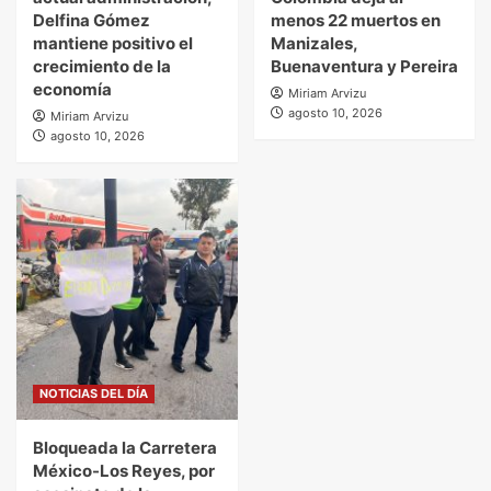
Delfina Gómez
menos 22 muertos en
mantiene positivo el
Manizales,
crecimiento de la
Buenaventura y Pereira
economía
Miriam Arvizu
agosto 10, 2026
Miriam Arvizu
agosto 10, 2026
NOTICIAS DEL DÍA
Bloqueada la Carretera
México-Los Reyes, por