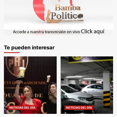
Te pueden interesar
NOTICIAS DEL DÍA
NOTICIAS DEL DÍA