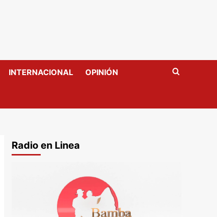
INTERNACIONAL
OPINIÓN
Radio en Linea