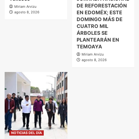
DE REFORESTACIÓN
Miriam Arvizu
EN EDOMÉX; ESTE
agosto 8, 2026
DOMINGO MÁS DE
CUATRO MIL
ÁRBOLES SE
PLANTEARÁN EN
TEMOAYA
Miriam Arvizu
agosto 8, 2026
NOTICIAS DEL DÍA