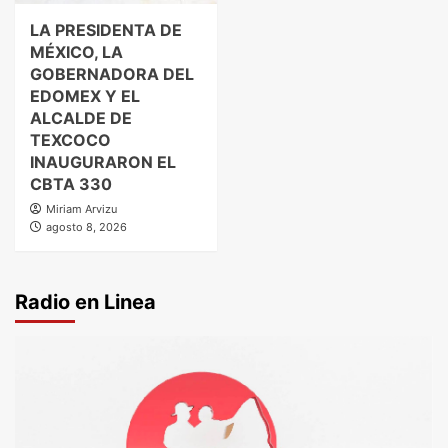
LA PRESIDENTA DE
MÉXICO, LA
GOBERNADORA DEL
EDOMEX Y EL
ALCALDE DE
TEXCOCO
INAUGURARON EL
CBTA 330
Miriam Arvizu
agosto 8, 2026
Radio en Linea