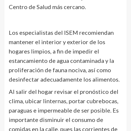
Centro de Salud más cercano.
Los especialistas del ISEM recomiendan
mantener el interior y exterior de los
hogares limpios, a fin de impedir el
estancamiento de agua contaminada y la
proliferación de fauna nociva, así como
desinfectar adecuadamente los alimentos.
Al salir del hogar revisar el pronóstico del
clima, ubicar linternas, portar cubrebocas,
paraguas e impermeable de ser posible. Es
importante disminuir el consumo de
comidas en la calle, pues las corrientes de