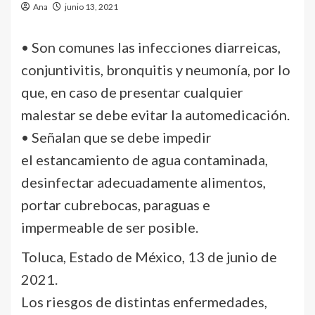
Ana
junio 13, 2021
• Son comunes las infecciones diarreicas,
conjuntivitis, bronquitis y neumonía, por lo
que, en caso de presentar cualquier
malestar se debe evitar la automedicación.
• Señalan que se debe impedir
el estancamiento de agua contaminada,
desinfectar adecuadamente alimentos,
portar cubrebocas, paraguas e
impermeable de ser posible.
Toluca, Estado de México, 13 de junio de
2021.
Los riesgos de distintas enfermedades,