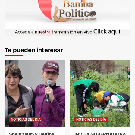
Te pueden interesar
NOTICIAS DEL DÍA
NOTICIAS DEL DÍA
Sheinbaum y Delfina
INVITA GOBERNADORA