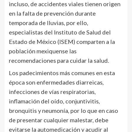
incluso, de accidentes viales tienen origen
en la falta de prevención durante
temporada de lluvias, por ello,
especialistas del Instituto de Salud del
Estado de México (ISEM) comparten a la
población mexiquense las
recomendaciones para cuidar la salud.
Los padecimientos más comunes en esta
época son enfermedades diarreicas,
infecciones de vías respiratorias,
inflamación del oído, conjuntivitis,
bronquitis y neumonía, por lo que en caso
de presentar cualquier malestar, debe
evitarse la automedicación y acudir al