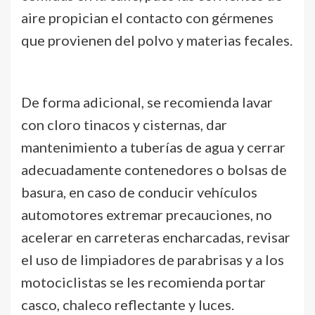
aire propician el contacto con gérmenes
que provienen del polvo y materias fecales.
De forma adicional, se recomienda lavar
con cloro tinacos y cisternas, dar
mantenimiento a tuberías de agua y cerrar
adecuadamente contenedores o bolsas de
basura, en caso de conducir vehículos
automotores extremar precauciones, no
acelerar en carreteras encharcadas, revisar
el uso de limpiadores de parabrisas y a los
motociclistas se les recomienda portar
casco, chaleco reflectante y luces.