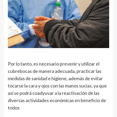
Por lo tanto, es necesario prevenir y utilizar el
cubrebocas de manera adecuada, practicar las
medidas de sanidad e higiene, además de evitar
tocarse la cara y ojos con las manos sucias, ya que
así se podrá coadyuvar a la reactivación de las
diversas actividades económicas en beneficio de
todos