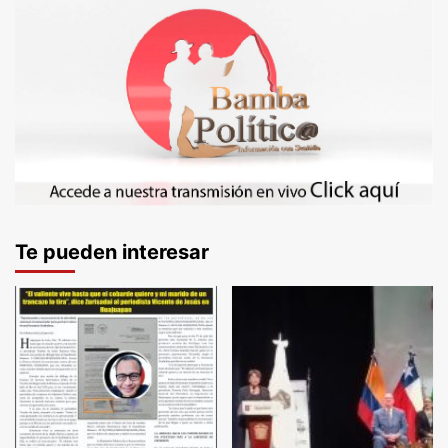
Te pueden interesar