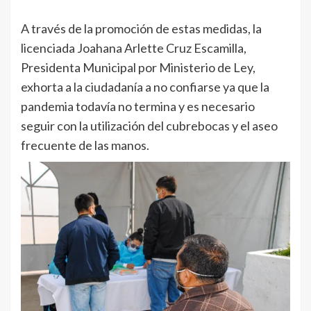
A través de la promoción de estas medidas, la
licenciada Joahana Arlette Cruz Escamilla,
Presidenta Municipal por Ministerio de Ley,
exhorta a la ciudadanía a no confiarse ya que la
pandemia todavía no termina y es necesario
seguir con la utilización del cubrebocas y el aseo
frecuente de las manos.