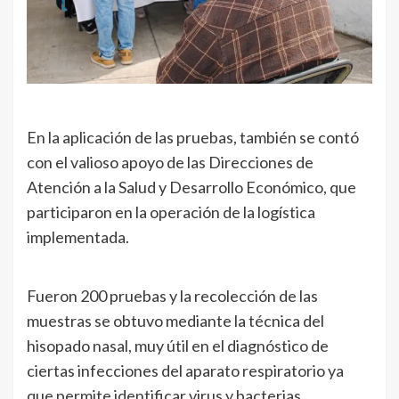
En la aplicación de las pruebas, también se contó
con el valioso apoyo de las Direcciones de
Atención a la Salud y Desarrollo Económico, que
participaron en la operación de la logística
implementada.
Fueron 200 pruebas y la recolección de las
muestras se obtuvo mediante la técnica del
hisopado nasal, muy útil en el diagnóstico de
ciertas infecciones del aparato respiratorio ya
que permite identificar virus y bacterias.