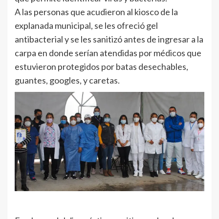
A las personas que acudieron al kiosco de la
explanada municipal, se les ofreció gel
antibacterial y se les sanitizó antes de ingresar a la
carpa en donde serían atendidas por médicos que
estuvieron protegidos por batas desechables,
guantes, googles, y caretas.