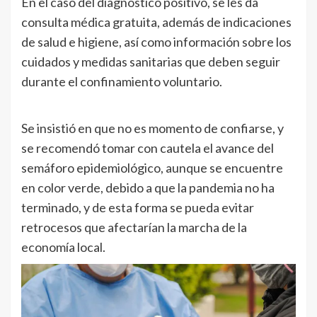
En el caso del diagnóstico positivo, se les da
consulta médica gratuita, además de indicaciones
de salud e higiene, así como información sobre los
cuidados y medidas sanitarias que deben seguir
durante el confinamiento voluntario.
Se insistió en que no es momento de confiarse, y
se recomendó tomar con cautela el avance del
semáforo epidemiológico, aunque se encuentre
en color verde, debido a que la pandemia no ha
terminado, y de esta forma se pueda evitar
retrocesos que afectarían la marcha de la
economía local.