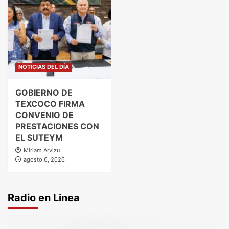
NOTICIAS DEL DÍA
GOBIERNO DE
TEXCOCO FIRMA
CONVENIO DE
PRESTACIONES CON
EL SUTEYM
Miriam Arvizu
agosto 6, 2026
Radio en Linea