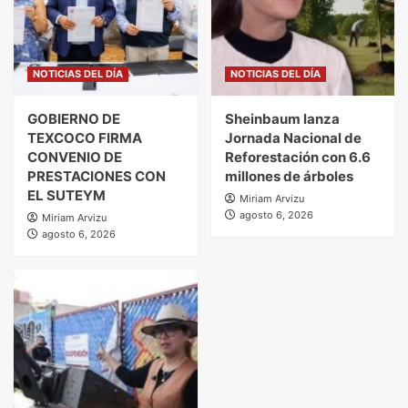
NOTICIAS DEL DÍA
NOTICIAS DEL DÍA
GOBIERNO DE
Sheinbaum lanza
TEXCOCO FIRMA
Jornada Nacional de
CONVENIO DE
Reforestación con 6.6
PRESTACIONES CON
millones de árboles
EL SUTEYM
Miriam Arvizu
agosto 6, 2026
Miriam Arvizu
agosto 6, 2026