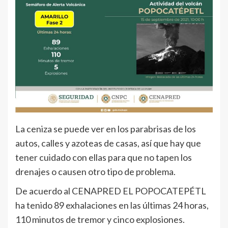
La ceniza se puede ver en los parabrisas de los
autos, calles y azoteas de casas, así que hay que
tener cuidado con ellas para que no tapen los
drenajes o causen otro tipo de problema.
De acuerdo al CENAPRED EL POPOCATEPÉTL
ha tenido 89 exhalaciones en las últimas 24 horas,
110 minutos de tremor y cinco explosiones.