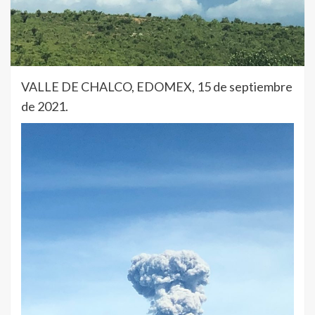
VALLE DE CHALCO, EDOMEX, 15 de septiembre
de 2021.