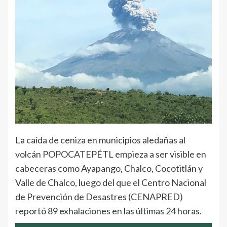
La caída de ceniza en municipios aledañas al
volcán POPOCATEPÉTL empieza a ser visible en
cabeceras como Ayapango, Chalco, Cocotitlán y
Valle de Chalco, luego del que el Centro Nacional
de Prevención de Desastres (CENAPRED)
reportó 89 exhalaciones en las últimas 24 horas.