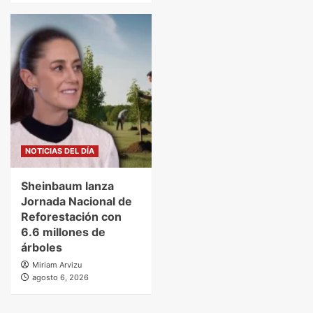
NOTICIAS DEL DÍA
Sheinbaum lanza
Jornada Nacional de
Reforestación con
6.6 millones de
árboles
Miriam Arvizu
agosto 6, 2026