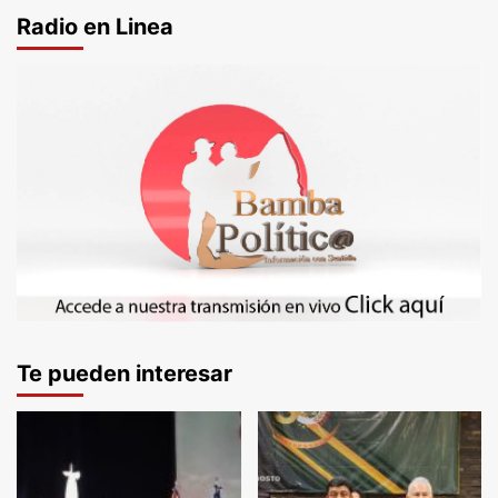
Radio en Linea
Te pueden interesar