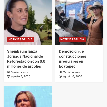
NOTICIAS DEL DÍA
NOTICIAS DEL DÍA
Sheinbaum lanza
Demolición de
Jornada Nacional de
construcciones
Reforestación con 6.6
irregulares en
millones de árboles
Ecatepec
Miriam Arvizu
Miriam Arvizu
agosto 6, 2026
agosto 6, 2026