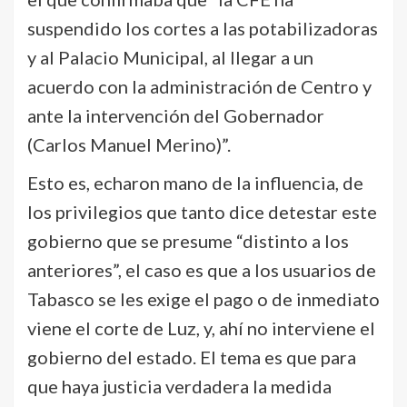
suspendido los cortes a las potabilizadoras
y al Palacio Municipal, al llegar a un
acuerdo con la administración de Centro y
ante la intervención del Gobernador
(Carlos Manuel Merino)”.
Esto es, echaron mano de la influencia, de
los privilegios que tanto dice detestar este
gobierno que se presume “distinto a los
anteriores”, el caso es que a los usuarios de
Tabasco se les exige el pago o de inmediato
viene el corte de Luz, y, ahí no interviene el
gobierno del estado. El tema es que para
que haya justicia verdadera la medida