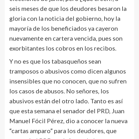
seis meses de que los deudores besaron la
gloria con la noticia del gobierno, hoy la
mayoría de los beneficiados ya cayeron
nuevamente en cartera vencida, pues son
exorbitantes los cobros en los recibos.
Y no es que los tabasqueños sean
tramposos o abusivos como dicen algunos
insensibles que no conocen, que no sufren
los casos de abusos. No señores, los
abusivos están del otro lado. Tanto es así
que esta semana el senador del PRD, Juan
Manuel Fócil Pérez, dio a conocer la nueva
“cartas amparo” para los deudores, que