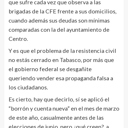
que sufre cada vez que observa a las
brigadas de la CFE frente a sus domicilios,
cuando además sus deudas son mínimas
comparadas con la del ayuntamiento de
Centro.
Y es que el problema de la resistencia civil
no estás cerrado en Tabasco, por más que
el gobierno federal se desgañite
queriendo vender esa propaganda falsa a
los ciudadanos.
Es cierto, hay que decirlo, sí se aplicó el
“borrón y cuenta nueva” en el mes de marzo
de este año, casualmente antes de las
elecciones de junio, pero ¿qué creen?, a