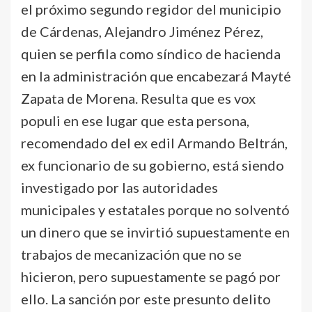
el próximo segundo regidor del municipio
de Cárdenas, Alejandro Jiménez Pérez,
quien se perfila como síndico de hacienda
en la administración que encabezará Mayté
Zapata de Morena. Resulta que es vox
populi en ese lugar que esta persona,
recomendado del ex edil Armando Beltrán,
ex funcionario de su gobierno, está siendo
investigado por las autoridades
municipales y estatales porque no solventó
un dinero que se invirtió supuestamente en
trabajos de mecanización que no se
hicieron, pero supuestamente se pagó por
ello. La sanción por este presunto delito