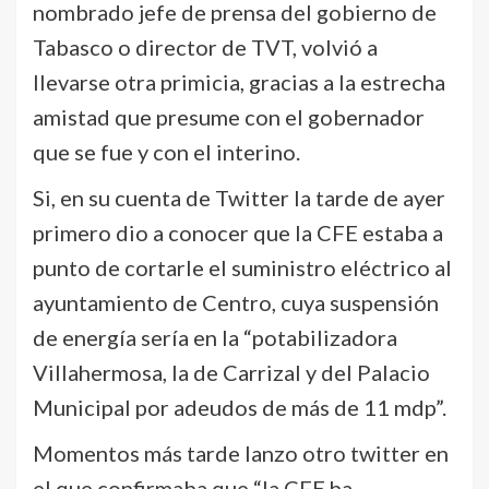
nombrado jefe de prensa del gobierno de
Tabasco o director de TVT, volvió a
llevarse otra primicia, gracias a la estrecha
amistad que presume con el gobernador
que se fue y con el interino.
Si, en su cuenta de Twitter la tarde de ayer
primero dio a conocer que la CFE estaba a
punto de cortarle el suministro eléctrico al
ayuntamiento de Centro, cuya suspensión
de energía sería en la “potabilizadora
Villahermosa, la de Carrizal y del Palacio
Municipal por adeudos de más de 11 mdp”.
Momentos más tarde lanzo otro twitter en
el que confirmaba que “la CFE ha