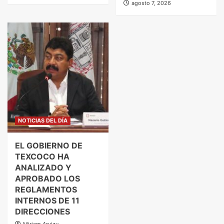
agosto 7, 2026
NOTICIAS DEL DÍA
EL GOBIERNO DE
TEXCOCO HA
ANALIZADO Y
APROBADO LOS
REGLAMENTOS
INTERNOS DE 11
DIRECCIONES