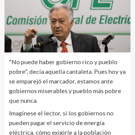
“No puede haber gobierno rico y pueblo
pobre”, decía aquella cantaleta. Pues hoy ya
se emparejó el marcador, estamos ante
gobiernos miserables y pueblo más pobre
que nunca.
Imagínese el lector, si los gobiernos no
pueden pagar el servicio de energía
eléctrica, cómo exigirle a la población