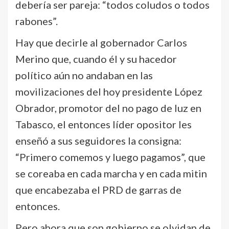
debería ser pareja: “todos coludos o todos
rabones”.
Hay que decirle al gobernador Carlos
Merino que, cuando él y su hacedor
político aún no andaban en las
movilizaciones del hoy presidente López
Obrador, promotor del no pago de luz en
Tabasco, el entonces líder opositor les
enseñó a sus seguidores la consigna:
“Primero comemos y luego pagamos”, que
se coreaba en cada marcha y en cada mitin
que encabezaba el PRD de garras de
entonces.
Pero ahora que son gobierno se olvidan de