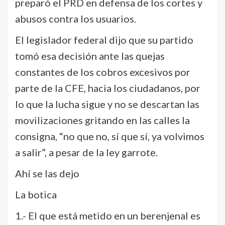
preparó el PRD en defensa de los cortes y
abusos contra los usuarios.
El legislador federal dijo que su partido
tomó esa decisión ante las quejas
constantes de los cobros excesivos por
parte de la CFE, hacia los ciudadanos, por
lo que la lucha sigue y no se descartan las
movilizaciones gritando en las calles la
consigna, “no que no, sí que sí, ya volvimos
a salir”, a pesar de la ley garrote.
Ahí se las dejo
La botica
1.- El que está metido en un berenjenal es