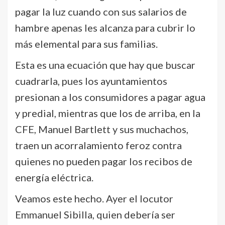
pagar la luz cuando con sus salarios de
hambre apenas les alcanza para cubrir lo
más elemental para sus familias.
Esta es una ecuación que hay que buscar
cuadrarla, pues los ayuntamientos
presionan a los consumidores a pagar agua
y predial, mientras que los de arriba, en la
CFE, Manuel Bartlett y sus muchachos,
traen un acorralamiento feroz contra
quienes no pueden pagar los recibos de
energía eléctrica.
Veamos este hecho. Ayer el locutor
Emmanuel Sibilla, quien debería ser