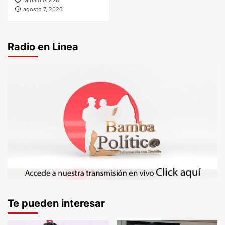
Miriam Arvizu
agosto 7, 2026
Radio en Linea
Te pueden interesar