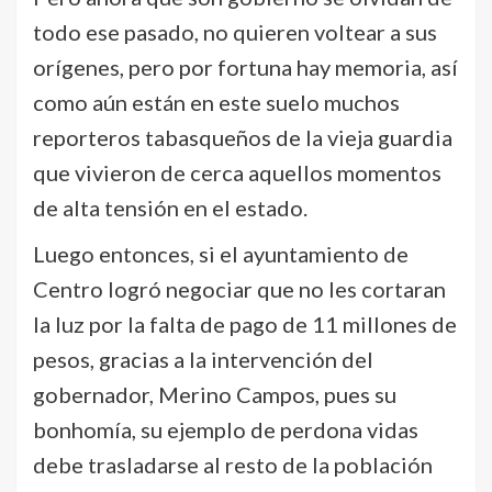
todo ese pasado, no quieren voltear a sus
orígenes, pero por fortuna hay memoria, así
como aún están en este suelo muchos
reporteros tabasqueños de la vieja guardia
que vivieron de cerca aquellos momentos
de alta tensión en el estado.
Luego entonces, si el ayuntamiento de
Centro logró negociar que no les cortaran
la luz por la falta de pago de 11 millones de
pesos, gracias a la intervención del
gobernador, Merino Campos, pues su
bonhomía, su ejemplo de perdona vidas
debe trasladarse al resto de la población