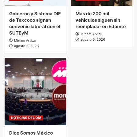
Gobierno y Sistema DIF
Más de 200 mil
de Texcoco signan
vehículos siguen sin
convenio laboral con el
reemplacar en Edomex
SUTEyM
Miriam Arvizu
agosto 5, 2026
Miriam Arvizu
agosto 5, 2026
NOTICIAS DEL DÍA
Dice Somos México