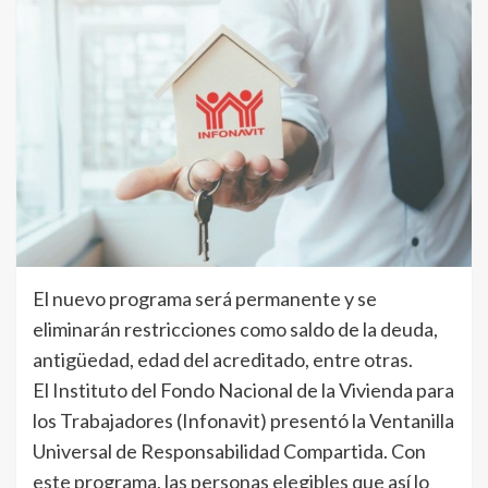
El nuevo programa será permanente y se
eliminarán restricciones como saldo de la deuda,
antigüedad, edad del acreditado, entre otras.
El Instituto del Fondo Nacional de la Vivienda para
los Trabajadores (Infonavit) presentó la Ventanilla
Universal de Responsabilidad Compartida. Con
este programa, las personas elegibles que así lo