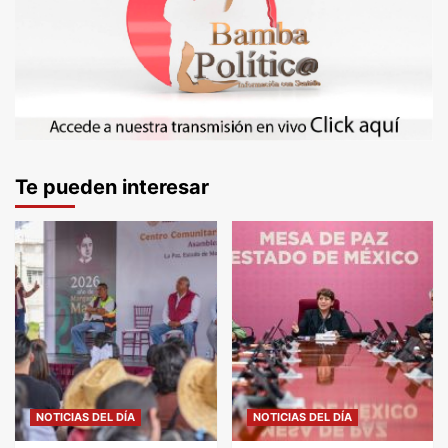
Te pueden interesar
NOTICIAS DEL DÍA
NOTICIAS DEL DÍA