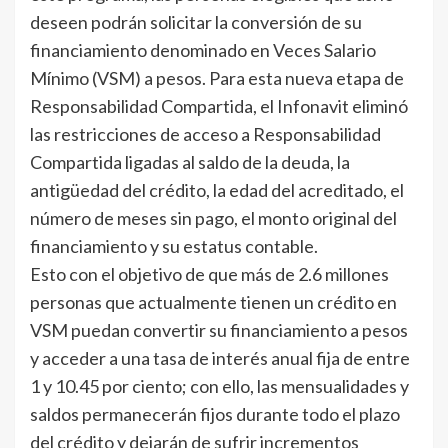
deseen podrán solicitar la conversión de su
financiamiento denominado en Veces Salario
Mínimo (VSM) a pesos. Para esta nueva etapa de
Responsabilidad Compartida, el Infonavit eliminó
las restricciones de acceso a Responsabilidad
Compartida ligadas al saldo de la deuda, la
antigüedad del crédito, la edad del acreditado, el
número de meses sin pago, el monto original del
financiamiento y su estatus contable.
Esto con el objetivo de que más de 2.6 millones
personas que actualmente tienen un crédito en
VSM puedan convertir su financiamiento a pesos
y acceder a una tasa de interés anual fija de entre
1 y 10.45 por ciento; con ello, las mensualidades y
saldos permanecerán fijos durante todo el plazo
del crédito y dejarán de sufrir incrementos