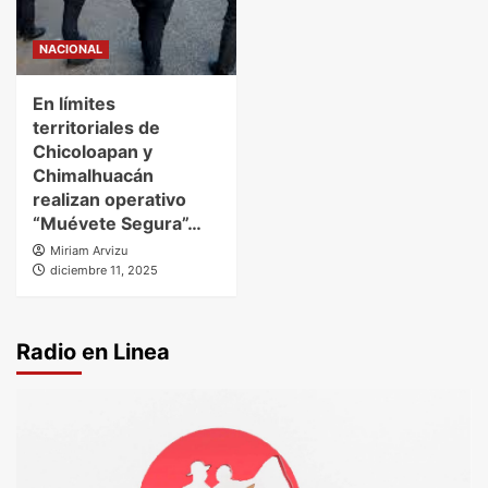
NACIONAL
En límites
territoriales de
Chicoloapan y
Chimalhuacán
realizan operativo
“Muévete Segura”…
Miriam Arvizu
diciembre 11, 2025
Radio en Linea