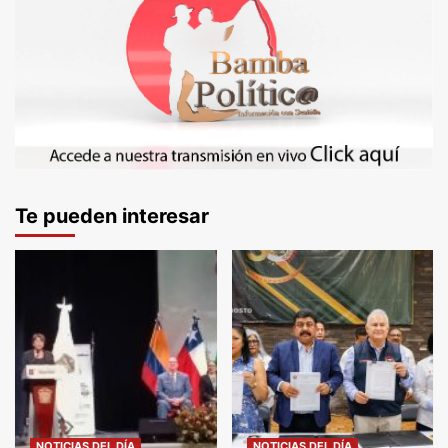
Te pueden interesar
NOTICIAS DEL DÍA
NOTICIAS DEL DÍA