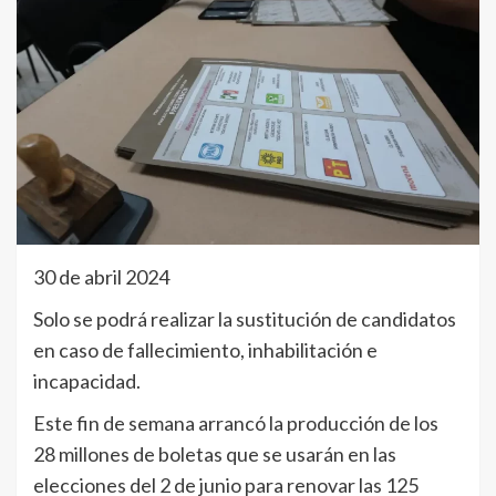
30 de abril 2024
Solo se podrá realizar la sustitución de candidatos
en caso de fallecimiento, inhabilitación e
incapacidad.
Este fin de semana arrancó la producción de los
28 millones de boletas que se usarán en las
elecciones del 2 de junio para renovar las 125