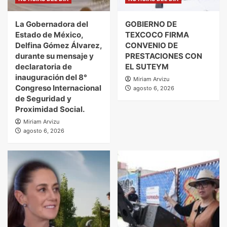
La Gobernadora del
GOBIERNO DE
Estado de México,
TEXCOCO FIRMA
Delfina Gómez Álvarez,
CONVENIO DE
durante su mensaje y
PRESTACIONES CON
declaratoria de
EL SUTEYM
inauguración del 8°
Miriam Arvizu
Congreso Internacional
agosto 6, 2026
de Seguridad y
Proximidad Social.
Miriam Arvizu
agosto 6, 2026