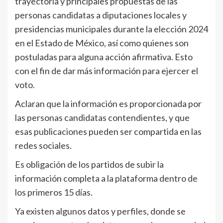
trayectoria y principales propuestas de las
personas candidatas a diputaciones locales y
presidencias municipales durante la elección 2024
en el Estado de México, así como quienes son
postuladas para alguna acción afirmativa. Esto
con el fin de dar más información para ejercer el
voto.
Aclaran que la información es proporcionada por
las personas candidatas contendientes, y que
esas publicaciones pueden ser compartida en las
redes sociales.
Es obligación de los partidos de subir la
información completa a la plataforma dentro de
los primeros 15 días.
Ya existen algunos datos y perfiles, donde se