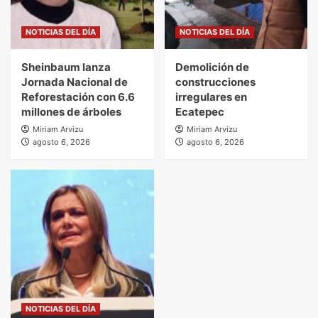
NOTICIAS DEL DÍA
NOTICIAS DEL DÍA
Sheinbaum lanza
Demolición de
Jornada Nacional de
construcciones
Reforestación con 6.6
irregulares en
millones de árboles
Ecatepec
Miriam Arvizu
Miriam Arvizu
agosto 6, 2026
agosto 6, 2026
NOTICIAS DEL DÍA