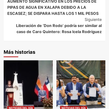
AUMENTO SIGNIFICATIVO EN LOS PRECIOS DE
Navigation
PIPAS DE AGUA EN XALAPA DEBIDO A LA
ESCASEZ; SE DISPARA HASTA LOS 1 MIL PESOS
Siguiente
Liberación de ‘Don Rodo’ podría ser similar al
caso de Caro Quintero: Rosa Icela Rodríguez
Más historias
NOTICIAS DEL DÍA
NOTICIAS DEL DÍA