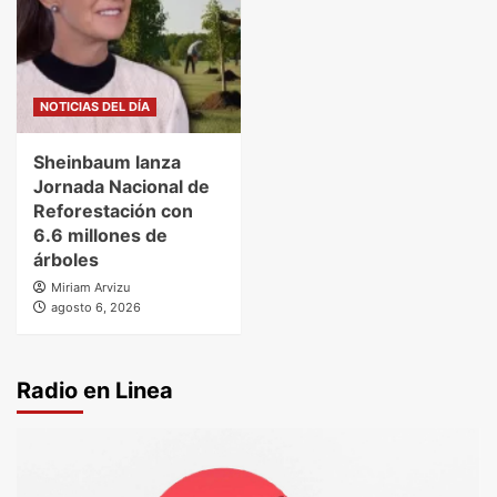
NOTICIAS DEL DÍA
Sheinbaum lanza
Jornada Nacional de
Reforestación con
6.6 millones de
árboles
Miriam Arvizu
agosto 6, 2026
Radio en Linea