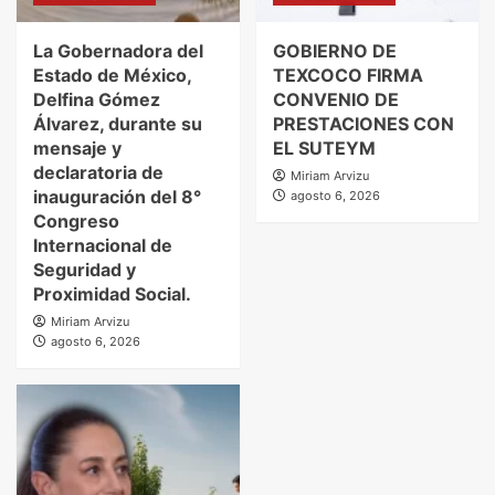
La Gobernadora del
GOBIERNO DE
Estado de México,
TEXCOCO FIRMA
Delfina Gómez
CONVENIO DE
Álvarez, durante su
PRESTACIONES CON
mensaje y
EL SUTEYM
declaratoria de
Miriam Arvizu
inauguración del 8°
agosto 6, 2026
Congreso
Internacional de
Seguridad y
Proximidad Social.
Miriam Arvizu
agosto 6, 2026