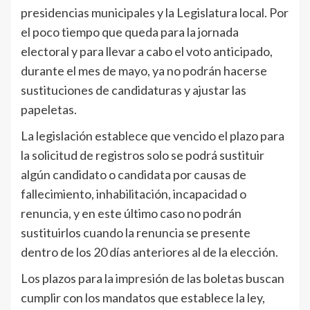
presidencias municipales y la Legislatura local. Por
el poco tiempo que queda para la jornada
electoral y para llevar a cabo el voto anticipado,
durante el mes de mayo, ya no podrán hacerse
sustituciones de candidaturas y ajustar las
papeletas.
La legislación establece que vencido el plazo para
la solicitud de registros solo se podrá sustituir
algún candidato o candidata por causas de
fallecimiento, inhabilitación, incapacidad o
renuncia, y en este último caso no podrán
sustituirlos cuando la renuncia se presente
dentro de los 20 días anteriores al de la elección.
Los plazos para la impresión de las boletas buscan
cumplir con los mandatos que establece la ley,