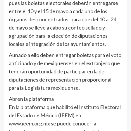
pues las boletas electorales deberán entregarse
entre el 10 y el 15 de mayo a cada uno de los
órganos desconcentrados, para que del 10 al 24
de mayo se lleve a cabo su conteo sellado y
agrupación para la elección de diputaciones
locales e integración de los ayuntamientos.
Aunado a ello deben entregar boletas para el voto
anticipado y de mexiquenses en el extranjero que
tendrán oportunidad de participar en la de
diputaciones de representación proporcional
para la Legislatura mexiquense.
Abren la plataforma
En la plataforma que habilitó el Instituto Electoral
del Estado de México (IEEM) en
www.ieem.org.mx se puede conocer la