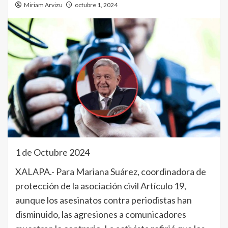
Miriam Arvizu
octubre 1, 2024
1 de Octubre 2024
XALAPA.- Para Mariana Suárez, coordinadora de
protección de la asociación civil Artículo 19,
aunque los asesinatos contra periodistas han
disminuido, las agresiones a comunicadores