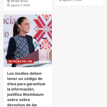
agosto 7, 2026
Miriam Arvizu
agosto 7, 2026
NOTICIAS DEL DÍA
Los medios deben
tener un código de
ética para garantizar
la información,
justifica Sheinbaum
sobre sobre
derechos de las