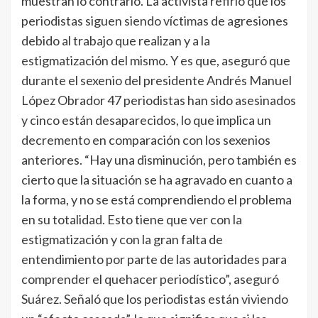
muestran lo contrario. La activista refirió que los
periodistas siguen siendo víctimas de agresiones
debido al trabajo que realizan y a la
estigmatización del mismo. Y es que, aseguró que
durante el sexenio del presidente Andrés Manuel
López Obrador 47 periodistas han sido asesinados
y cinco están desaparecidos, lo que implica un
decremento en comparación con los sexenios
anteriores. “Hay una disminución, pero también es
cierto que la situación se ha agravado en cuanto a
la forma, y no se está comprendiendo el problema
en su totalidad. Esto tiene que ver con la
estigmatización y con la gran falta de
entendimiento por parte de las autoridades para
comprender el quehacer periodístico”, aseguró
Suárez. Señaló que los periodistas están viviendo