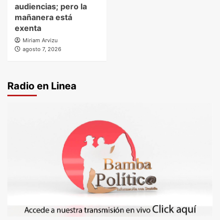
audiencias; pero la
mañanera está
exenta
Miriam Arvizu
agosto 7, 2026
Radio en Linea