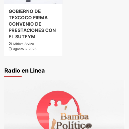
GOBIERNO DE
TEXCOCO FIRMA
CONVENIO DE
PRESTACIONES CON
EL SUTEYM
Miriam Arvizu
agosto 6, 2026
Radio en Linea