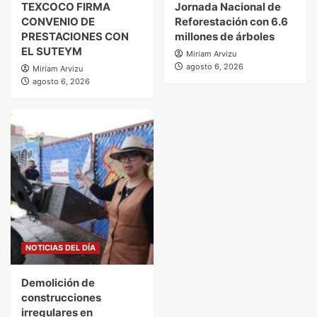
TEXCOCO FIRMA
Jornada Nacional de
CONVENIO DE
Reforestación con 6.6
PRESTACIONES CON
millones de árboles
EL SUTEYM
Miriam Arvizu
agosto 6, 2026
Miriam Arvizu
agosto 6, 2026
NOTICIAS DEL DÍA
Demolición de
construcciones
irregulares en