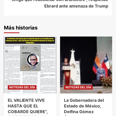
Ebrard ante amenaza de Trump
Más historias
NOTICIAS DEL DÍA
NOTICIAS DEL DÍA
EL VALIENTE VIVE
La Gobernadora del
HASTA QUE EL
Estado de México,
COBARDE QUIERE”,
Delfina Gómez