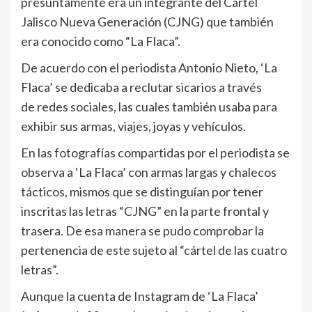
presuntamente era un integrante del Cártel
Jalisco Nueva Generación (CJNG) que también
era conocido como “La Flaca”.
De acuerdo con el periodista Antonio Nieto, ‘La
Flaca’ se dedicaba a reclutar sicarios a través
de redes sociales, las cuales también usaba para
exhibir sus armas, viajes, joyas y vehículos.
En las fotografías compartidas por el periodista se
observa a ‘La Flaca’ con armas largas y chalecos
tácticos, mismos que se distinguían por tener
inscritas las letras “CJNG” en la parte frontal y
trasera. De esa manera se pudo comprobar la
pertenencia de este sujeto al “cártel de las cuatro
letras”.
Aunque la cuenta de Instagram de ‘La Flaca’