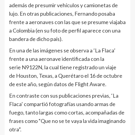
además de presumir vehículos y camionetas de
lujo. En otras publicaciones, Fernando posaba
frente a aeronaves con las que se presume viajaba
a Colombia (en su foto de perfil aparece con una
bandera de dicho país).
En una de las imágenes se observa a ‘La Flaca’
frente a una aeronave identificada con la
serie N9122N, la cual tiene registrado un viaje
de Houston, Texas, a Querétaro el 16 de octubre
de este año, según datos de Flight Aware.
En contraste con sus publicaciones previas, ‘La
Flaca’ compartió fotografías usando armas de
fuego, tanto largas como cortas, acompañadas de
frases como “Que no se te vaya la vida imaginando
otra”.