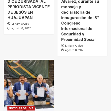
DICE ZURISADAI AL
Álvarez, durante su
PERIODISTA VICENTE
mensaje y
DE JESÚS EN
declaratoria de
HUAJUAPAN
inauguración del 8°
Congreso
Miriam Arvizu
Internacional de
agosto 6, 2026
Seguridad y
Proximidad Social.
Miriam Arvizu
agosto 6, 2026
NOTICIAS DEL DÍA