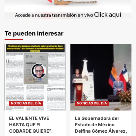
Te pueden interesar
NOTICIAS DEL DÍA
NOTICIAS DEL DÍA
EL VALIENTE VIVE
La Gobernadora del
HASTA QUE EL
Estado de México,
COBARDE QUIERE”,
Delfina Gómez Álvarez,