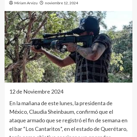
Miriam Arvizu
noviembre 12, 2024
12 de Noviembre 2024
En la mañana de este lunes, la presidenta de
México, Claudia Sheinbaum, confirmó que el
ataque armado que se registró el fin de semana en
el bar “Los Cantaritos”, en el estado de Querétaro,