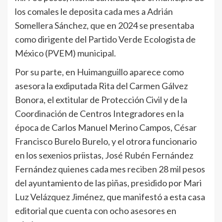
los comales le deposita cada mes a Adrián
Somellera Sánchez, que en 2024 se presentaba
como dirigente del Partido Verde Ecologista de
México (PVEM) municipal.
Por su parte, en Huimanguillo aparece como
asesora la exdiputada Rita del Carmen Gálvez
Bonora, el extitular de Protección Civil y de la
Coordinación de Centros Integradores en la
época de Carlos Manuel Merino Campos, César
Francisco Burelo Burelo, y el otrora funcionario
en los sexenios priistas, José Rubén Fernández
Fernández quienes cada mes reciben 28 mil pesos
del ayuntamiento de las piñas, presidido por Mari
Luz Velázquez Jiménez, que manifestó a esta casa
editorial que cuenta con ocho asesores en