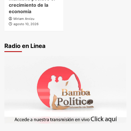
crecimiento de la
economía
Miriam Arvizu
agosto 10, 2026
Radio en Linea