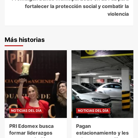
fortalecer la protección social y combatir la
violencia
Más historias
NOTICIAS DEL DÍA
NOTICIAS DEL DÍA
PRI Edomex busca
Pagan
formar liderazgos
estacionamiento y les