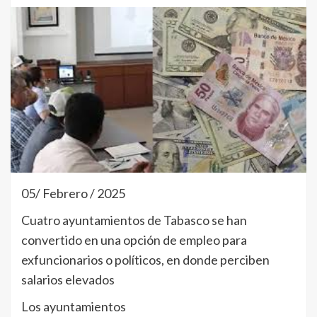
05/ Febrero / 2025
Cuatro ayuntamientos de Tabasco se han
convertido en una opción de empleo para
exfuncionarios o políticos, en donde perciben
salarios elevados
Los ayuntamientos