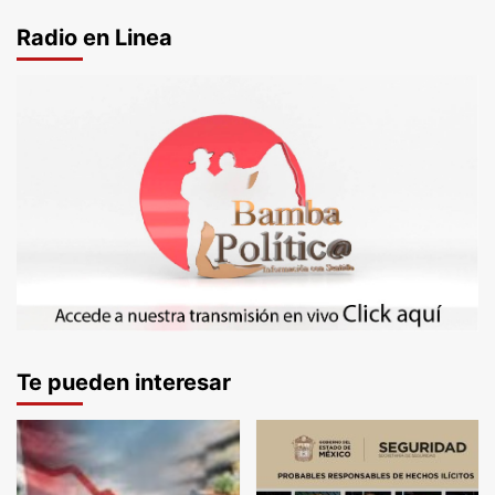
Radio en Linea
Te pueden interesar