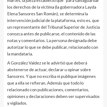
martes, la jueza estableció que “para salvaguardar
los derechos de la víctima (la gobernadora Layda
Elena Sansores San Román), se determina la
intervención judicial de la plataforma, esto es, que
un representante del Tribunal Superior de Justicia
conozca antes de publicarse, el contenido de las
notas y comentarios. La persona designada debe
autorizar lo que se debe publicar, relacionado con
la mandataria.
A González Valdez se le advirtió que deberá
abstenerse de actuar, declarar u opinar sobre
Sansores. Y que no escriba ni publique imágenes
que a ella se refieran. Además que todo lo
relacionado con publicaciones, comentarios,
opiniones y declaraciones deben ser supervisados
y vigilados.