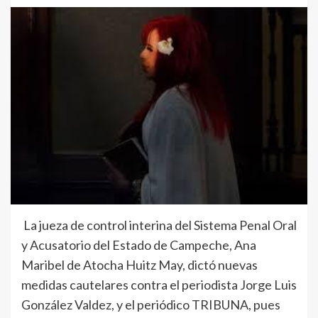
La jueza de control interina del Sistema Penal Oral
y Acusatorio del Estado de Campeche, Ana
Maribel de Atocha Huitz May, dictó nuevas
medidas cautelares contra el periodista Jorge Luis
González Valdez, y el periódico TRIBUNA, pues