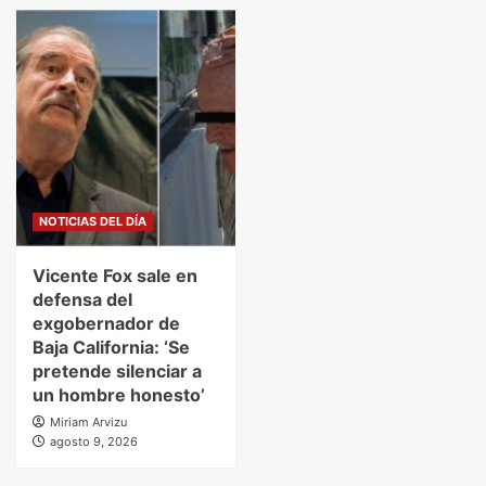
NOTICIAS DEL DÍA
Vicente Fox sale en
defensa del
exgobernador de
Baja California: ‘Se
pretende silenciar a
un hombre honesto’
Miriam Arvizu
agosto 9, 2026