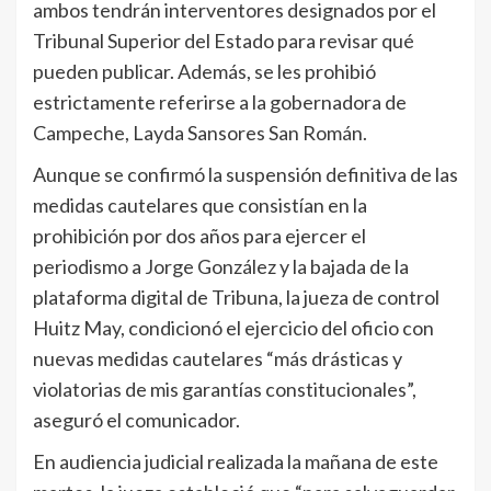
ambos tendrán interventores designados por el
Tribunal Superior del Estado para revisar qué
pueden publicar. Además, se les prohibió
estrictamente referirse a la gobernadora de
Campeche, Layda Sansores San Román.
Aunque se confirmó la suspensión definitiva de las
medidas cautelares que consistían en la
prohibición por dos años para ejercer el
periodismo a Jorge González y la bajada de la
plataforma digital de Tribuna, la jueza de control
Huitz May, condicionó el ejercicio del oficio con
nuevas medidas cautelares “más drásticas y
violatorias de mis garantías constitucionales”,
aseguró el comunicador.
En audiencia judicial realizada la mañana de este