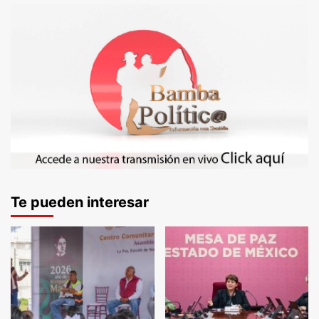
Te pueden interesar