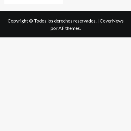
Copyright © Todos los derechos reservados.
|
CoverNews
por AF themes.