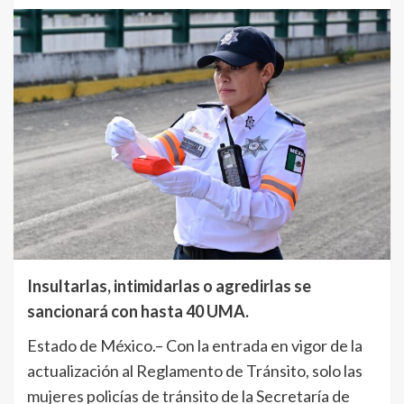
Insultarlas, intimidarlas o agredirlas se
sancionará con hasta 40 UMA.
Estado de México.– Con la entrada en vigor de la
actualización al Reglamento de Tránsito, solo las
mujeres policías de tránsito de la Secretaría de