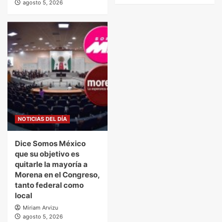
agosto 5, 2026
NOTICIAS DEL DÍA
Dice Somos México
que su objetivo es
quitarle la mayoría a
Morena en el Congreso,
tanto federal como
local
Miriam Arvizu
agosto 5, 2026