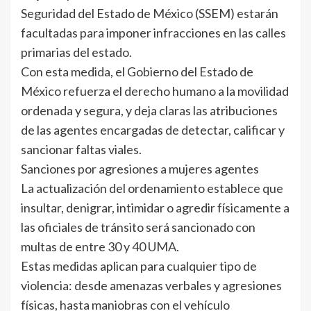
Seguridad del Estado de México (SSEM) estarán
facultadas para imponer infracciones en las calles
primarias del estado.
Con esta medida, el Gobierno del Estado de
México refuerza el derecho humano a la movilidad
ordenada y segura, y deja claras las atribuciones
de las agentes encargadas de detectar, calificar y
sancionar faltas viales.
Sanciones por agresiones a mujeres agentes
La actualización del ordenamiento establece que
insultar, denigrar, intimidar o agredir físicamente a
las oficiales de tránsito será sancionado con
multas de entre 30 y 40 UMA.
Estas medidas aplican para cualquier tipo de
violencia: desde amenazas verbales y agresiones
físicas, hasta maniobras con el vehículo