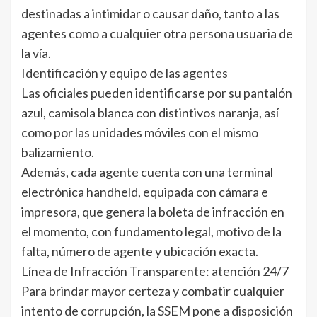
destinadas a intimidar o causar daño, tanto a las
agentes como a cualquier otra persona usuaria de
la vía.
Identificación y equipo de las agentes
Las oficiales pueden identificarse por su pantalón
azul, camisola blanca con distintivos naranja, así
como por las unidades móviles con el mismo
balizamiento.
Además, cada agente cuenta con una terminal
electrónica handheld, equipada con cámara e
impresora, que genera la boleta de infracción en
el momento, con fundamento legal, motivo de la
falta, número de agente y ubicación exacta.
Línea de Infracción Transparente: atención 24/7
Para brindar mayor certeza y combatir cualquier
intento de corrupción, la SSEM pone a disposición