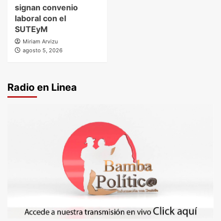
signan convenio
laboral con el
SUTEyM
Miriam Arvizu
agosto 5, 2026
Radio en Linea