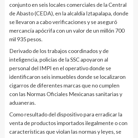
conjunto en seis locales comerciales de la Central
de Abasto (CEDA), en la alcaldía Iztapalapa, donde
se llevaron a cabo verificaciones y se aseguró
mercancía apócrifa con un valor de un millón 700
mil 935 pesos.
Derivado de los trabajos coordinados y de
inteligencia, policías de la SSC apoyaron al
personal del IMPI en el operativo donde se
identificaron seis inmuebles donde se localizaron
cigarros de diferentes marcas que no cumplen
con las Normas Oficiales Mexicanas sanitarias y
aduaneras.
Como resultado del dispositivo para erradicar la
venta de productos importados ilegalmente o con
características que violan las normas y leyes, se