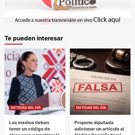
Te pueden interesar
NOTICIAS DEL DÍA
NOTICIAS DEL DÍA
Los medios deben
Propone diputada
tener un código de
adicionar un artículo al