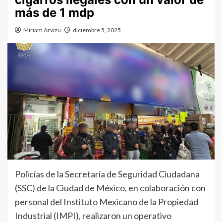
más de 1 mdp
Miriam Arvizu
diciembre 5, 2025
Policías de la Secretaría de Seguridad Ciudadana
(SSC) de la Ciudad de México, en colaboración con
personal del Instituto Mexicano de la Propiedad
Industrial (IMPI), realizaron un operativo