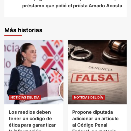
préstamo que pidió el priísta Amado Acosta
Más historias
NOTICIAS DEL DÍA
NOTICIAS DEL DÍA
Los medios deben
Propone diputada
tener un código de
adicionar un artículo
ética para garantizar
al Código Penal