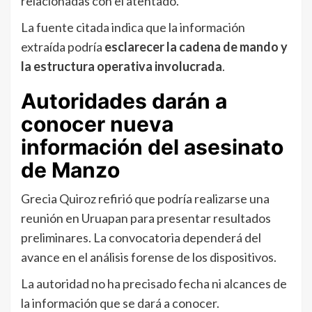
relacionadas con el atentado.
La fuente citada indica que la información
extraída podría
esclarecer la cadena de mando y
la estructura operativa involucrada
.
Autoridades darán a
conocer nueva
información del asesinato
de Manzo
Grecia Quiroz refirió que podría realizarse una
reunión en Uruapan para presentar resultados
preliminares. La convocatoria dependerá del
avance en el análisis forense de los dispositivos.
La autoridad no ha precisado fecha ni alcances de
la información que se dará a conocer.