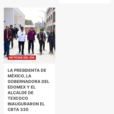
NOTICIAS DEL DÍA
LA PRESIDENTA DE
MÉXICO, LA
GOBERNADORA DEL
EDOMEX Y EL
ALCALDE DE
TEXCOCO
INAUGURARON EL
CBTA 330