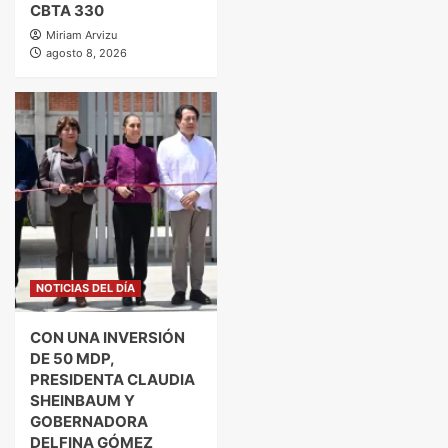
CBTA 330
Miriam Arvizu
agosto 8, 2026
NOTICIAS DEL DÍA
CON UNA INVERSIÓN
DE 50 MDP,
PRESIDENTA CLAUDIA
SHEINBAUM Y
GOBERNADORA
DELFINA GÓMEZ