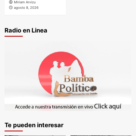
Miriam Arvizu
agosto 8, 2026
Radio en Linea
Te pueden interesar