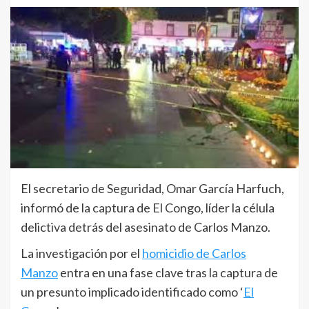
El secretario de Seguridad, Omar García Harfuch,
informó de la captura de El Congo, líder la célula
delictiva detrás del asesinato de Carlos Manzo.
La investigación por el
homicidio de Carlos
Manzo
entra en una fase clave tras la captura de
un presunto implicado identificado como ‘
El