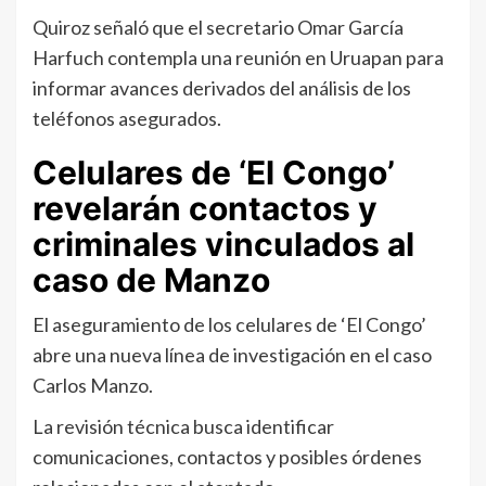
Quiroz señaló que el secretario Omar García
Harfuch contempla una reunión en Uruapan para
informar avances derivados del análisis de los
teléfonos asegurados.
Celulares de ‘El Congo’
revelarán contactos y
criminales vinculados al
caso de Manzo
El aseguramiento de los celulares de ‘El Congo’
abre una nueva línea de investigación en el caso
Carlos Manzo.
La revisión técnica busca identificar
comunicaciones, contactos y posibles órdenes