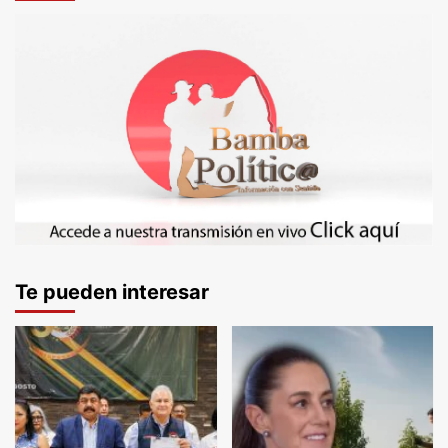
Te pueden interesar