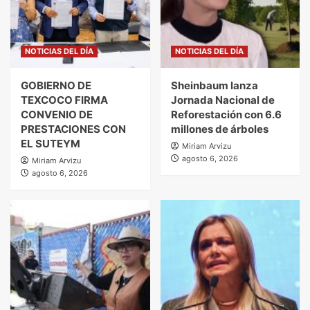
NOTICIAS DEL DÍA
NOTICIAS DEL DÍA
GOBIERNO DE
Sheinbaum lanza
TEXCOCO FIRMA
Jornada Nacional de
CONVENIO DE
Reforestación con 6.6
PRESTACIONES CON
millones de árboles
EL SUTEYM
Miriam Arvizu
agosto 6, 2026
Miriam Arvizu
agosto 6, 2026