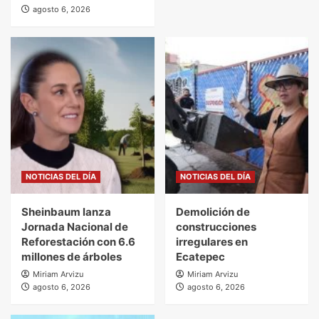
agosto 6, 2026
NOTICIAS DEL DÍA
NOTICIAS DEL DÍA
Sheinbaum lanza
Demolición de
Jornada Nacional de
construcciones
Reforestación con 6.6
irregulares en
millones de árboles
Ecatepec
Miriam Arvizu
Miriam Arvizu
agosto 6, 2026
agosto 6, 2026