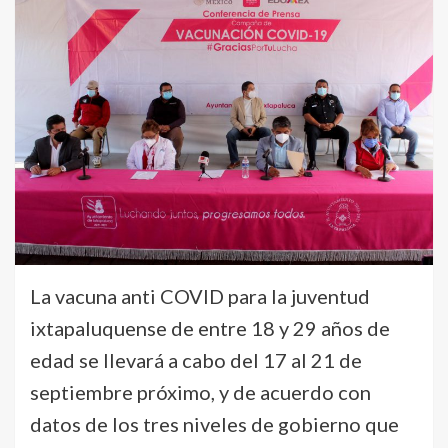
La vacuna anti COVID para la juventud
ixtapaluquense de entre 18 y 29 años de
edad se llevará a cabo del 17 al 21 de
septiembre próximo, y de acuerdo con
datos de los tres niveles de gobierno que