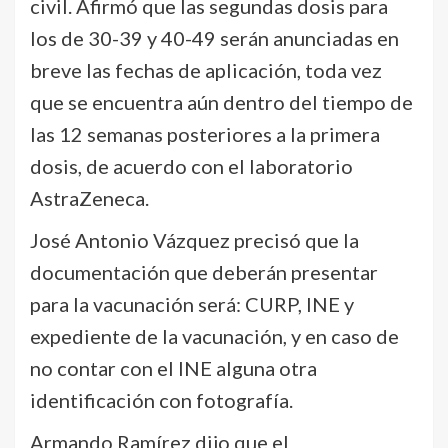
civil. Afirmó que las segundas dosis para
los de 30-39 y 40-49 serán anunciadas en
breve las fechas de aplicación, toda vez
que se encuentra aún dentro del tiempo de
las 12 semanas posteriores a la primera
dosis, de acuerdo con el laboratorio
AstraZeneca.
José Antonio Vázquez precisó que la
documentación que deberán presentar
para la vacunación será: CURP, INE y
expediente de la vacunación, y en caso de
no contar con el INE alguna otra
identificación con fotografía.
Armando Ramírez dijo que el