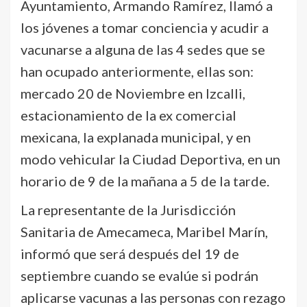
Ayuntamiento, Armando Ramírez, llamó a
los jóvenes a tomar conciencia y acudir a
vacunarse a alguna de las 4 sedes que se
han ocupado anteriormente, ellas son:
mercado 20 de Noviembre en Izcalli,
estacionamiento de la ex comercial
mexicana, la explanada municipal, y en
modo vehicular la Ciudad Deportiva, en un
horario de 9 de la mañana a 5 de la tarde.
La representante de la Jurisdicción
Sanitaria de Amecameca, Maribel Marín,
informó que será después del 19 de
septiembre cuando se evalúe si podrán
aplicarse vacunas a las personas con rezago