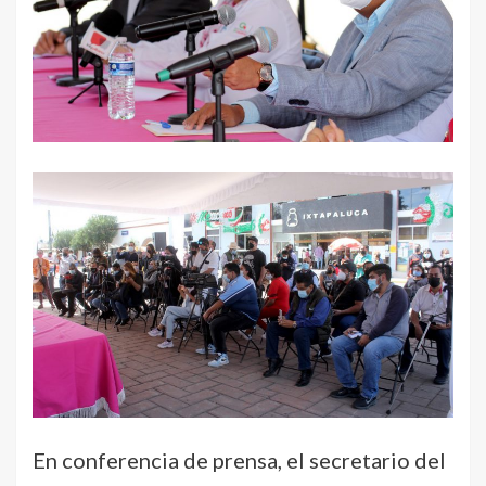
En conferencia de prensa, el secretario del