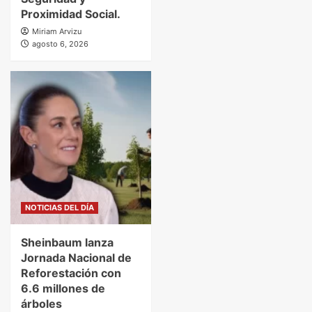
Proximidad Social.
Miriam Arvizu
agosto 6, 2026
NOTICIAS DEL DÍA
Sheinbaum lanza
Jornada Nacional de
Reforestación con
6.6 millones de
árboles