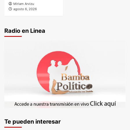
Miriam Arvizu
agosto 6, 2026
Radio en Linea
Te pueden interesar