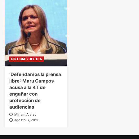
NOTICIAS DEL DÍA
‘Defendamos la prensa
libre’: Maru Campos
acusa a la 4T de
engañar con
protección de
audiencias
Miriam Arvizu
agosto 6, 2026