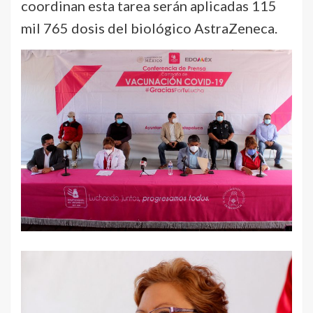
coordinan esta tarea serán aplicadas 115
mil 765 dosis del biológico AstraZeneca.