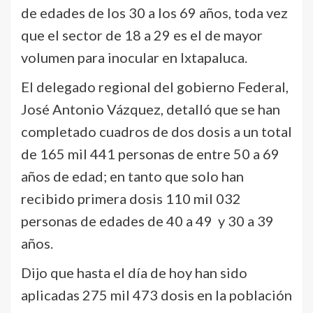
de edades de los 30 a los 69 años, toda vez
que el sector de 18 a 29 es el de mayor
volumen para inocular en Ixtapaluca.
El delegado regional del gobierno Federal,
José Antonio Vázquez, detalló que se han
completado cuadros de dos dosis a un total
de 165 mil 441 personas de entre 50 a 69
años de edad; en tanto que solo han
recibido primera dosis 110 mil 032
personas de edades de 40 a 49 y 30 a 39
años.
Dijo que hasta el día de hoy han sido
aplicadas 275 mil 473 dosis en la población