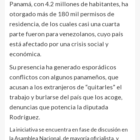
Panamá, con 4.2 millones de habitantes, ha
otorgado más de 180 mil permisos de
residencia, de los cuales casi una cuarta
parte fueron para venezolanos, cuyo país
está afectado por una crisis social y
económica.
Su presencia ha generado esporádicos
conflictos con algunos panameños, que
acusan a los extranjeros de “quitarles” el
trabajo y burlarse del país que los acoge,
denuncias que potencia la diputada
Rodríguez.
La iniciativa se encuentra en fase de discusión en
la Asamblea Nacional, de mayoría oficialista, y