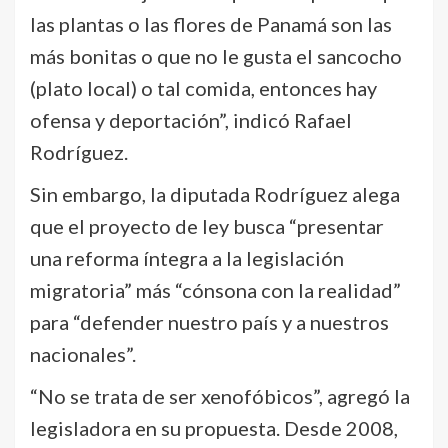
las plantas o las flores de Panamá son las
más bonitas o que no le gusta el sancocho
(plato local) o tal comida, entonces hay
ofensa y deportación”, indicó Rafael
Rodríguez.
Sin embargo, la diputada Rodríguez alega
que el proyecto de ley busca “presentar
una reforma íntegra a la legislación
migratoria” más “cónsona con la realidad”
para “defender nuestro país y a nuestros
nacionales”.
“No se trata de ser xenofóbicos”, agregó la
legisladora en su propuesta. Desde 2008,