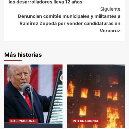
los desarrolladores lleva 12 años
Siguiente
Denuncian comités municipales y militantes a
Ramírez Zepeda por vender candidaturas en
Veracruz
Más historias
INTERNACIONAL
INTERNACIONAL