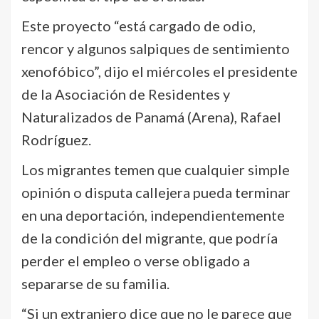
Este proyecto “está cargado de odio,
rencor y algunos salpiques de sentimiento
xenofóbico”, dijo el miércoles el presidente
de la Asociación de Residentes y
Naturalizados de Panamá (Arena), Rafael
Rodríguez.
Los migrantes temen que cualquier simple
opinión o disputa callejera pueda terminar
en una deportación, independientemente
de la condición del migrante, que podría
perder el empleo o verse obligado a
separarse de su familia.
“Si un extranjero dice que no le parece que