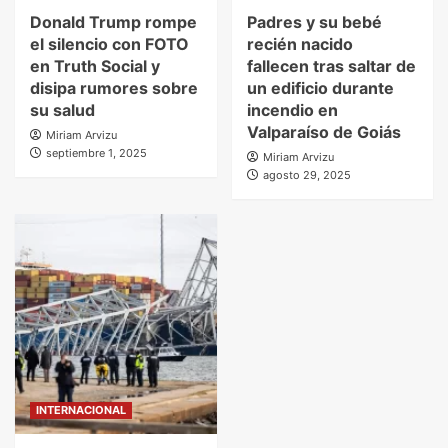
Donald Trump rompe
Padres y su bebé
el silencio con FOTO
recién nacido
en Truth Social y
fallecen tras saltar de
disipa rumores sobre
un edificio durante
su salud
incendio en
Valparaíso de Goiás
Miriam Arvizu
septiembre 1, 2025
Miriam Arvizu
agosto 29, 2025
INTERNACIONAL