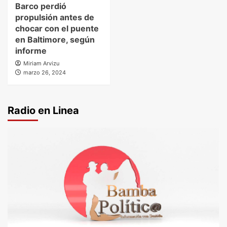
Barco perdió
propulsión antes de
chocar con el puente
en Baltimore, según
informe
Miriam Arvizu
marzo 26, 2024
Radio en Linea