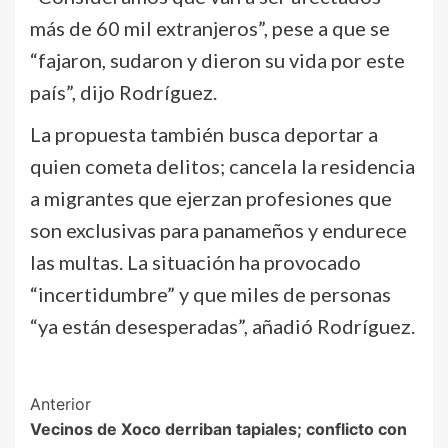
más de 60 mil extranjeros”, pese a que se
“fajaron, sudaron y dieron su vida por este
país”, dijo Rodríguez.
La propuesta también busca deportar a
quien cometa delitos; cancela la residencia
a migrantes que ejerzan profesiones que
son exclusivas para panameños y endurece
las multas. La situación ha provocado
“incertidumbre” y que miles de personas
“ya están desesperadas”, añadió Rodríguez.
Post
Anterior
Vecinos de Xoco derriban tapiales; conflicto con
Navigation