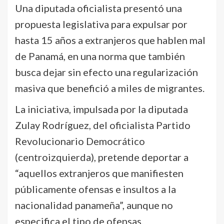
Una diputada oficialista presentó una
propuesta legislativa para expulsar por
hasta 15 años a extranjeros que hablen mal
de Panamá, en una norma que también
busca dejar sin efecto una regularización
masiva que benefició a miles de migrantes.
La iniciativa, impulsada por la diputada
Zulay Rodríguez, del oficialista Partido
Revolucionario Democrático
(centroizquierda), pretende deportar a
“aquellos extranjeros que manifiesten
públicamente ofensas e insultos a la
nacionalidad panameña”, aunque no
especifica el tipo de ofensas.