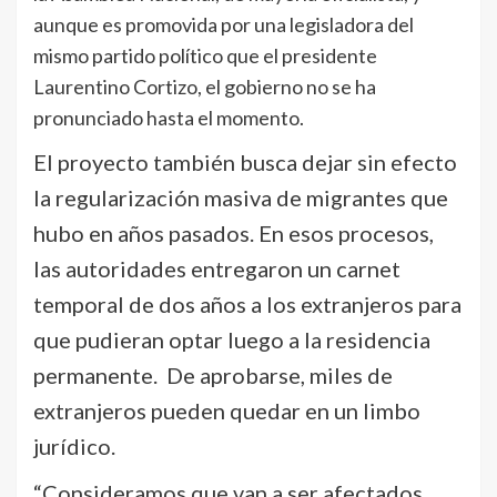
aunque es promovida por una legisladora del
mismo partido político que el presidente
Laurentino Cortizo, el gobierno no se ha
pronunciado hasta el momento.
El proyecto también busca dejar sin efecto
la regularización masiva de migrantes que
hubo en años pasados. En esos procesos,
las autoridades entregaron un carnet
temporal de dos años a los extranjeros para
que pudieran optar luego a la residencia
permanente. De aprobarse, miles de
extranjeros pueden quedar en un limbo
jurídico.
“Consideramos que van a ser afectados