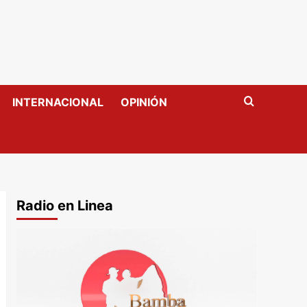
INTERNACIONAL
OPINIÓN
Radio en Linea