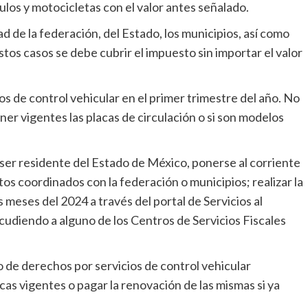
ulos y motocicletas con el valor antes señalado.
 de la federación, del Estado, los municipios, así como
tos casos se debe cubrir el impuesto sin importar el valor
os de control vehicular en el primer trimestre del año. No
er vigentes las placas de circulación o si son modelos
 ser residente del Estado de México, ponerse al corriente
tos coordinados con la federación o municipios; realizar la
 meses del 2024 a través del portal de Servicios al
cudiendo a alguno de los Centros de Servicios Fiscales
o de derechos por servicios de control vehicular
as vigentes o pagar la renovación de las mismas si ya