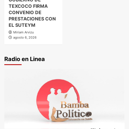
TEXCOCO FIRMA
CONVENIO DE
PRESTACIONES CON
EL SUTEYM
Miriam Arvizu
agosto 6, 2026
Radio en Linea