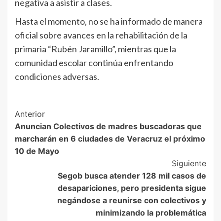
negativa a asistir a clases.
Hasta el momento, no se ha informado de manera
oficial sobre avances en la rehabilitación de la
primaria “Rubén Jaramillo”, mientras que la
comunidad escolar continúa enfrentando
condiciones adversas.
Post
Anterior
Anuncian Colectivos de madres buscadoras que
Navigation
marcharán en 6 ciudades de Veracruz el próximo
10 de Mayo
Siguiente
Segob busca atender 128 mil casos de
desapariciones, pero presidenta sigue
negándose a reunirse con colectivos y
minimizando la problemática