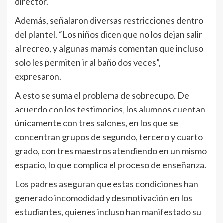
director.
Además, señalaron diversas restricciones dentro
del plantel. “Los niños dicen que no los dejan salir
al recreo, y algunas mamás comentan que incluso
solo les permiten ir al baño dos veces”,
expresaron.
A esto se suma el problema de sobrecupo. De
acuerdo con los testimonios, los alumnos cuentan
únicamente con tres salones, en los que se
concentran grupos de segundo, tercero y cuarto
grado, con tres maestros atendiendo en un mismo
espacio, lo que complica el proceso de enseñanza.
Los padres aseguran que estas condiciones han
generado incomodidad y desmotivación en los
estudiantes, quienes incluso han manifestado su