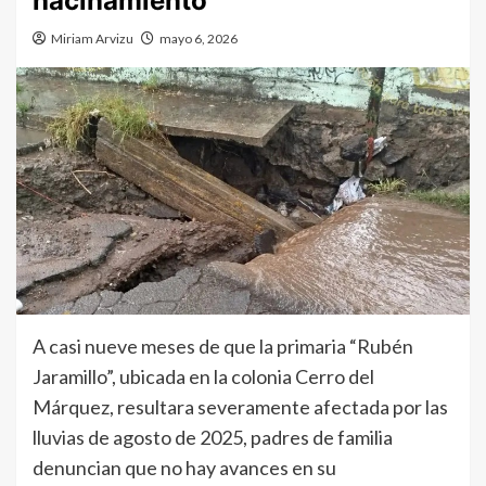
hacinamiento
Miriam Arvizu
mayo 6, 2026
A casi nueve meses de que la primaria “Rubén
Jaramillo”, ubicada en la colonia Cerro del
Márquez, resultara severamente afectada por las
lluvias de agosto de 2025, padres de familia
denuncian que no hay avances en su