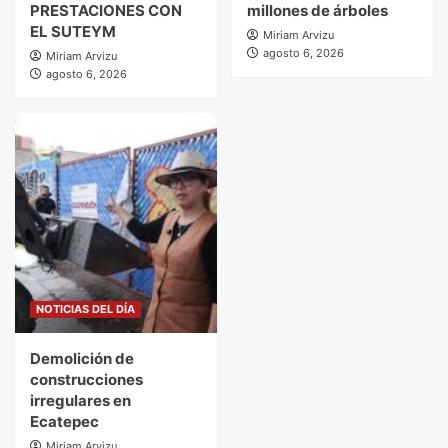
PRESTACIONES CON
millones de árboles
EL SUTEYM
Miriam Arvizu
agosto 6, 2026
Miriam Arvizu
agosto 6, 2026
NOTICIAS DEL DÍA
Demolición de
construcciones
irregulares en
Ecatepec
Miriam Arvizu