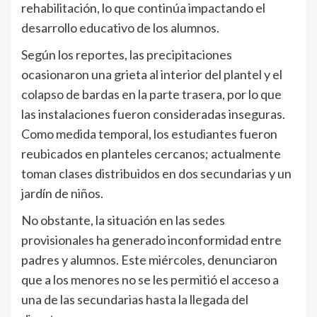
rehabilitación, lo que continúa impactando el
desarrollo educativo de los alumnos.
Según los reportes, las precipitaciones
ocasionaron una grieta al interior del plantel y el
colapso de bardas en la parte trasera, por lo que
las instalaciones fueron consideradas inseguras.
Como medida temporal, los estudiantes fueron
reubicados en planteles cercanos; actualmente
toman clases distribuidos en dos secundarias y un
jardín de niños.
No obstante, la situación en las sedes
provisionales ha generado inconformidad entre
padres y alumnos. Este miércoles, denunciaron
que a los menores no se les permitió el acceso a
una de las secundarias hasta la llegada del