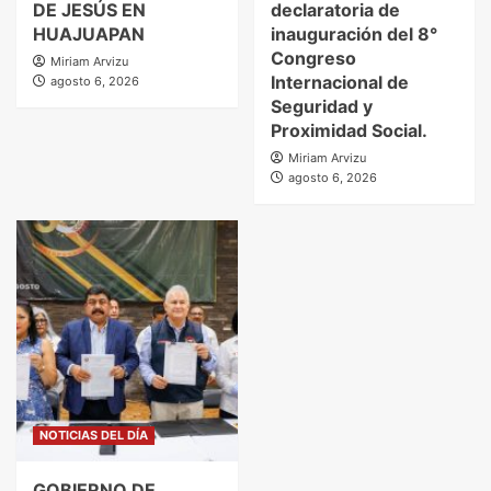
DE JESÚS EN
declaratoria de
HUAJUAPAN
inauguración del 8°
Congreso
Miriam Arvizu
Internacional de
agosto 6, 2026
Seguridad y
Proximidad Social.
Miriam Arvizu
agosto 6, 2026
NOTICIAS DEL DÍA
GOBIERNO DE