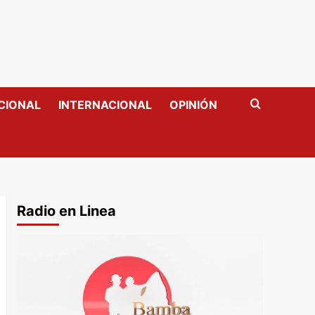
CIONAL
INTERNACIONAL
OPINIÓN
Radio en Linea