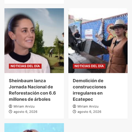
NOTICIAS DEL DÍA
NOTICIAS DEL DÍA
Sheinbaum lanza
Demolición de
Jornada Nacional de
construcciones
Reforestación con 6.6
irregulares en
millones de árboles
Ecatepec
Miriam Arvizu
Miriam Arvizu
agosto 6, 2026
agosto 6, 2026