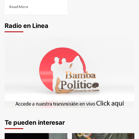
Read More
Radio en Linea
Te pueden interesar